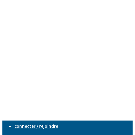
connecter / rejoindre