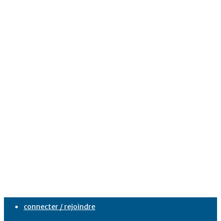
connecter / rejoindre