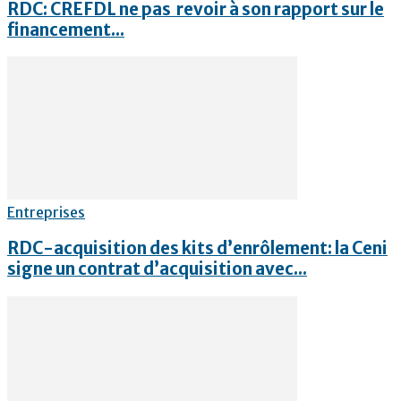
RDC: CREFDL ne pas revoir à son rapport sur le
financement...
Entreprises
RDC-acquisition des kits d’enrôlement: la Ceni
signe un contrat d’acquisition avec...