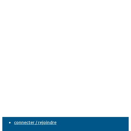
connecter / rejoindre