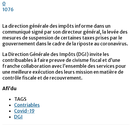
0
1076
La direction générale des impôts informe dans un
communiqué signé par son directeur général, la levée des
mesures de suspension de certaines taxes prises par le
gouvernement dans le cadre de la riposte au coronavirus.
La Direction Générale des Impôts (DGI) invite les
contribuables à faire preuve de civisme fiscal et d’une
franche collaboration avec l’ensemble des services pour
une meilleure exécution des leurs mission en matière de
contrôle fiscale et de recouvrement.
Afi’du
TAGS
Contriables
Covid-19
DGI