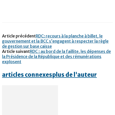
Article précédent
RDC: recours à la planche à billet, le
gouvernement et la BCC s’engagent à respecter la règle
de gestion sur base caisse
Article suivant
RDC : au bord de la faillite, les dépenses de
la Présidence de la République et des rémunérations
explosent
articles connexes
plus de l'auteur