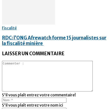
Fiscalité
RDC: l’ONG Afrewatch forme 15 journalistes sur
la fiscalité minière
LAISSER UN COMMENTAIRE
S'il vous plaît entrez votre commentaire!
S'il vous plaît entrez votre nom ici