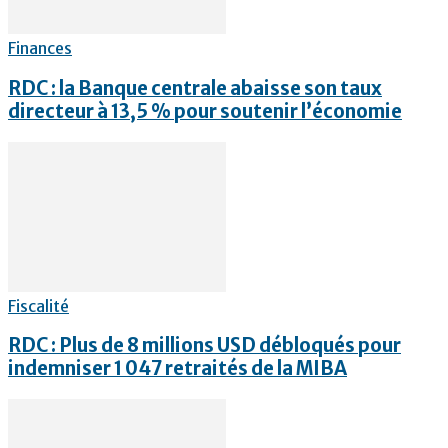
Finances
RDC : la Banque centrale abaisse son taux
directeur à 13,5 % pour soutenir l’économie
Fiscalité
RDC : Plus de 8 millions USD débloqués pour
indemniser 1 047 retraités de la MIBA