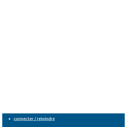
connecter / rejoindre