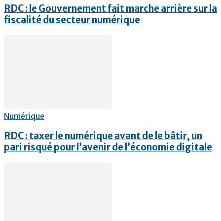
RDC : le Gouvernement fait marche arrière sur la
fiscalité du secteur numérique
Numérique
RDC : taxer le numérique avant de le bâtir, un
pari risqué pour l’avenir de l’économie digitale