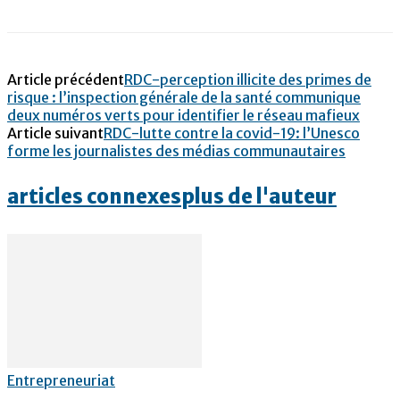
Article précédent
RDC-perception illicite des primes de
risque : l’inspection générale de la santé communique
deux numéros verts pour identifier le réseau mafieux
Article suivant
RDC-lutte contre la covid-19: l’Unesco
forme les journalistes des médias communautaires
articles connexes
plus de l'auteur
Entrepreneuriat