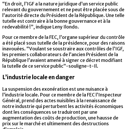
“En droit, l’IGF a la nature juridique d’un service public
relevant du gouvernement et ne peut être placée sous de
l’autorité directe du Président de la République. Une telle
tutelle est contraire à la bonne gouvernance et à la
redevabilité !”, indique Leny Ilondo.
Pour ce membre de la FEC, l’organe supérieur du contrôle
a été placé sous tutelle de la présidence, pour des raisons
inavouées. “Voulant se soustraire aux contrôles de l’IGF,
les premiers collaborateurs de l’ancien Président de la
République l’avaient amené à signer ce décret modifiant
la tutelle de ce service public”-souligne-t-Il.
L’industrie locale en danger
La suspension des exonération est une nuisance à
l’industrie locale. Pour ce membre de la FEC l’Inspecteur
Général, prend des actes nuisibles à la renaissance de
notre industrie qui perturbent les activités économiques
dont les conséquences se traduiront par une
augmentation des coûts de production, une hausse de
prix sur le marché et ultimement des destructions