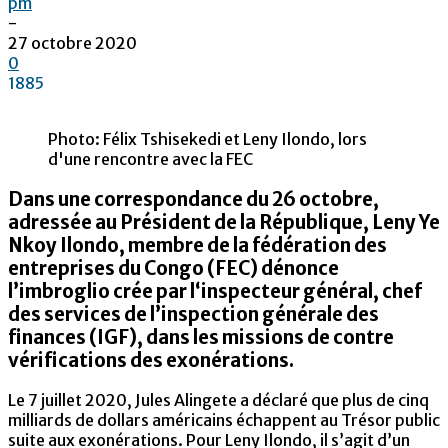
pm
-
27 octobre 2020
0
1885
Photo: Félix Tshisekedi et Leny Ilondo, lors
d'une rencontre avec la FEC
Dans une correspondance du 26 octobre,
adressée au Président de la République, Leny Ye
Nkoy Ilondo, membre de la fédération des
entreprises du Congo (FEC) dénonce
l’imbroglio crée par l‘inspecteur général, chef
des services de l’inspection générale des
finances (IGF), dans les missions de contre
vérifications des exonérations.
Le 7 juillet 2020, Jules Alingete a déclaré que plus de cinq
milliards de dollars américains échappent au Trésor public
suite aux exonérations. Pour Leny Ilondo, il s’agit d’un