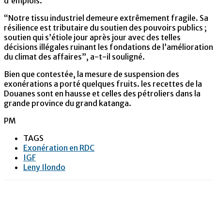
d’emplois.
“Notre tissu industriel demeure extrêmement fragile. Sa
résilience est tributaire du soutien des pouvoirs publics ;
soutien qui s’étiole jour après jour avec des telles
décisions illégales ruinant les fondations de l’amélioration
du climat des affaires”, a-t-il souligné.
Bien que contestée, la mesure de suspension des
exonérations a porté quelques fruits. les recettes de la
Douanes sont en hausse et celles des pétroliers dans la
grande province du grand katanga.
PM
TAGS
Exonération en RDC
IGF
Leny Ilondo