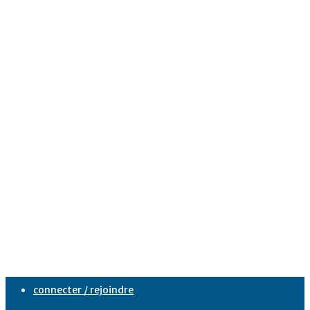
connecter / rejoindre