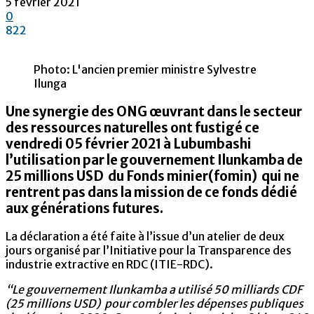
5 février 2021
0
822
Photo: L'ancien premier ministre Sylvestre
Ilunga
Une synergie des ONG œuvrant dans le secteur
des ressources naturelles ont fustigé ce
vendredi 05 février 2021 à Lubumbashi
l’utilisation par le gouvernement Ilunkamba de
25 millions USD du Fonds minier(fomin) qui ne
rentrent pas dans la mission de ce fonds dédié
aux générations futures.
La déclaration a été faite à l’issue d’un atelier de deux
jours organisé par l’Initiative pour la Transparence des
industrie extractive en RDC (ITIE-RDC).
“Le gouvernement Ilunkamba a utilisé 50 milliards CDF
(25 millions USD) pour combler les dépenses publiques