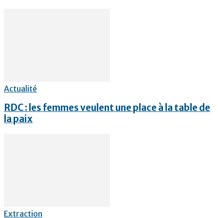
Actualité
RDC : les femmes veulent une place à la table de
la paix
Extraction