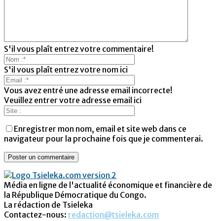
S'il vous plaît entrez votre commentaire!
S'il vous plaît entrez votre nom ici
Vous avez entré une adresse email incorrecte!
Veuillez entrer votre adresse email ici
Enregistrer mon nom, email et site web dans ce
navigateur pour la prochaine fois que je commenterai.
Média en ligne de l'actualité économique et financière de
la République Démocratique du Congo.
La rédaction de Tsieleka
Contactez-nous:
redaction@tsieleka.com