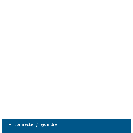
connecter / rejoindre