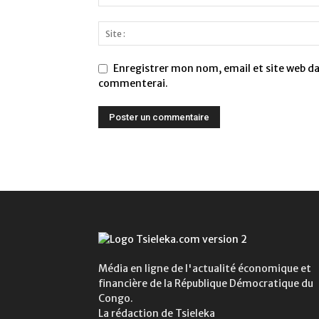
Enregistrer mon nom, email et site web dan
commenterai.
Média en ligne de l'actualité économique et
financière de la République Démocratique du
Congo.
La rédaction de Tsieleka