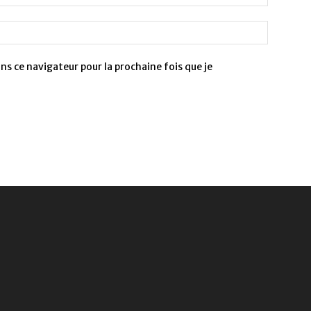
s ce navigateur pour la prochaine fois que je