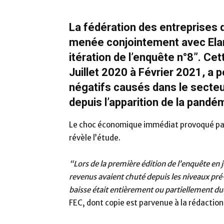
La fédération des entreprises 
menée conjointement avec Elan 
itération de l’enquête n°8”. Cet
Juillet 2020 à Février 2021, a p
négatifs causés dans le secte
depuis l’apparition de la pandé
Le choc économique immédiat provoqué par 
révèle l’étude.
“Lors de la première édition de l’enquête en 
revenus avaient chuté depuis les niveaux pr
baisse était entièrement ou partiellement du
FEC, dont copie est parvenue à la rédaction