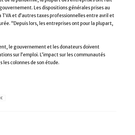
 gouvernement. Les dispositions générales prises au
 TVA et d’autres taxes professionnelles entre avril et
urée. “Depuis lors, les entreprises ont pour la plupart,
ent, le gouvernement et les donateurs doivent
tions sur l’emploi. L’impact sur les communautés
ns les colonnes de son étude.
EC