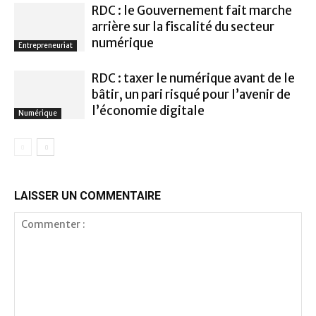
RDC : le Gouvernement fait marche
arrière sur la fiscalité du secteur
numérique
Entrepreneuriat
RDC : taxer le numérique avant de le
bâtir, un pari risqué pour l’avenir de
l’économie digitale
Numérique
LAISSER UN COMMENTAIRE