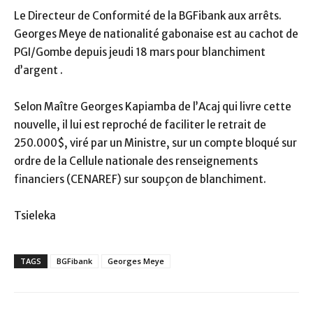
Le Directeur de Conformité de la BGFibank aux arrêts.
Georges Meye de nationalité gabonaise est au cachot de
PGI/Gombe depuis jeudi 18 mars pour blanchiment
d’argent .
Selon Maître Georges Kapiamba de l’Acaj qui livre cette
nouvelle, il lui est reproché de faciliter le retrait de
250.000$, viré par un Ministre, sur un compte bloqué sur
ordre de la Cellule nationale des renseignements
financiers (CENAREF) sur soupçon de blanchiment.
Tsieleka
TAGS
BGFibank
Georges Meye