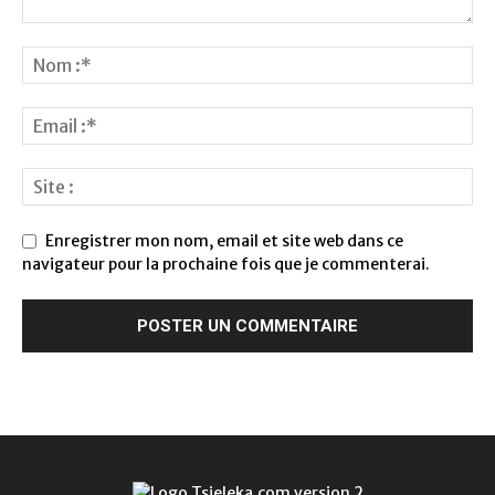
Enregistrer mon nom, email et site web dans ce
navigateur pour la prochaine fois que je commenterai.