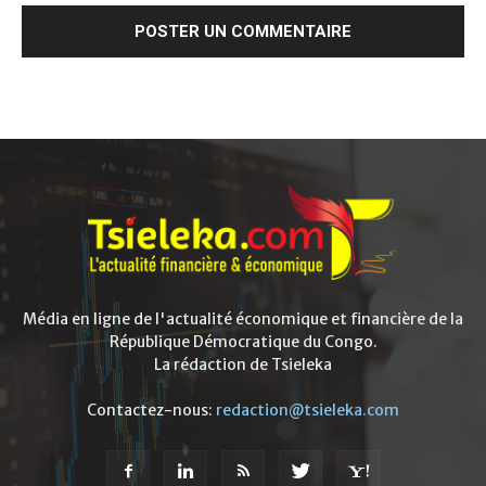
Média en ligne de l'actualité économique et financière de la
République Démocratique du Congo.
La rédaction de Tsieleka
Contactez-nous:
redaction@tsieleka.com