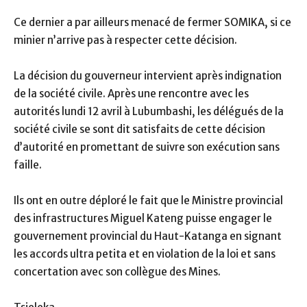
Ce dernier a par ailleurs menacé de fermer SOMIKA, si ce
minier n’arrive pas à respecter cette décision.
La décision du gouverneur intervient après indignation
de la société civile. Après une rencontre avec les
autorités lundi 12 avril à Lubumbashi, les délégués de la
société civile se sont dit satisfaits de cette décision
d’autorité en promettant de suivre son exécution sans
faille.
Ils ont en outre déploré le fait que le Ministre provincial
des infrastructures Miguel Kateng puisse engager le
gouvernement provincial du Haut-Katanga en signant
les accords ultra petita et en violation de la loi et sans
concertation avec son collègue des Mines.