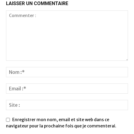
LAISSER UN COMMENTAIRE
Enregistrer mon nom, email et site web dans ce
navigateur pour la prochaine fois que je commenterai.