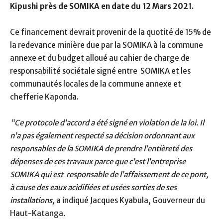
Kipushi près de SOMIKA en date du 12 Mars 2021.
Ce financement devrait provenir de la quotité de 15% de
la redevance minière due par la SOMIKA à la commune
annexe et du budget alloué au cahier de charge de
responsabilité sociétale signé entre SOMIKA et les
communautés locales de la commune annexe et
chefferie Kaponda.
“Ce protocole d’accord a été signé en violation de la loi. Il
n’a pas également respecté sa décision ordonnant aux
responsables de la SOMIKA de prendre l’entièreté des
dépenses de ces travaux parce que c’est l’entreprise
SOMIKA qui est responsable de l’affaissement de ce pont,
à cause des eaux acidifiées et usées sorties de ses
installations,
a indiqué Jacques Kyabula, Gouverneur du
Haut-Katanga
.