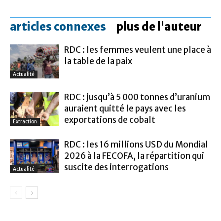
articles connexes
plus de l'auteur
RDC : les femmes veulent une place à
la table de la paix
Actualité
RDC : jusqu’à 5 000 tonnes d’uranium
auraient quitté le pays avec les
exportations de cobalt
Extraction
RDC : les 16 millions USD du Mondial
2026 à la FECOFA, la répartition qui
suscite des interrogations
Actualité