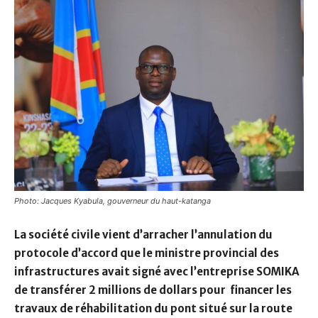
Photo: Jacques Kyabula, gouverneur du haut-katanga
La société civile vient d’arracher l’annulation du
protocole d’accord que le ministre provincial des
infrastructures avait signé avec l’entreprise SOMIKA
de transférer 2 millions de dollars pour financer les
travaux de réhabilitation du pont situé sur la route