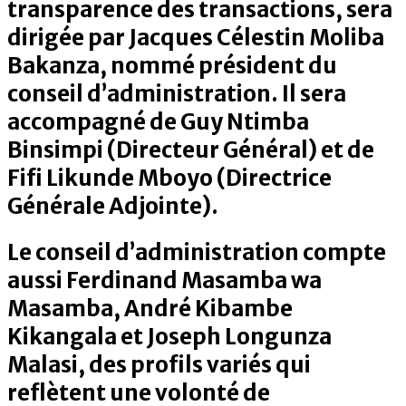
transparence des transactions, sera
dirigée par Jacques Célestin Moliba
Bakanza, nommé président du
conseil d’administration. Il sera
accompagné de Guy Ntimba
Binsimpi (Directeur Général) et de
Fifi Likunde Mboyo (Directrice
Générale Adjointe).
Le conseil d’administration compte
aussi Ferdinand Masamba wa
Masamba, André Kibambe
Kikangala et Joseph Longunza
Malasi, des profils variés qui
reflètent une volonté de