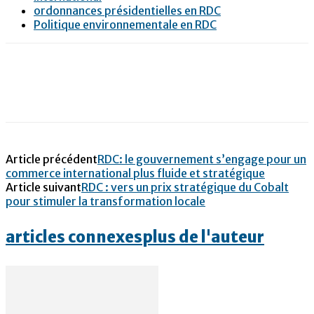
ordonnances présidentielles en RDC
Politique environnementale en RDC
Article précédent
RDC: le gouvernement s’engage pour un
commerce international plus fluide et stratégique
Article suivant
RDC : vers un prix stratégique du Cobalt
pour stimuler la transformation locale
articles connexes
plus de l'auteur