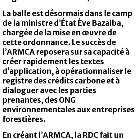
La balle est désormais dans le camp
de la ministre d’État Ève Bazaiba,
chargée de la mise en œuvre de
cette ordonnance. Le succès de
l’ARMCA reposera sur sa capacité à
créer rapidement les textes
d’application, à opérationnaliser le
registre des crédits carbone et à
dialoguer avec les parties
prenantes, des ONG
environnementales aux entreprises
forestières.
En créant l’ARMCA, la RDC fait un