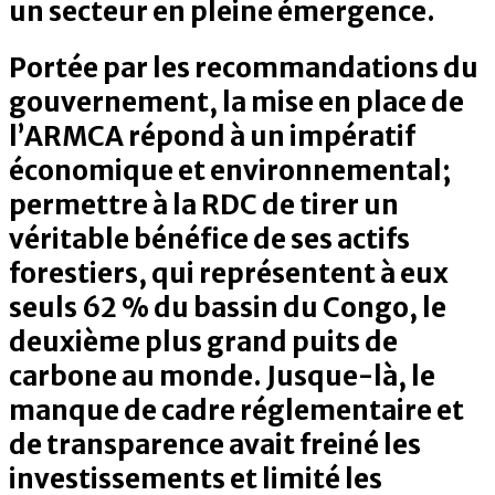
un secteur en pleine émergence.
Portée par les recommandations du
gouvernement, la mise en place de
l’ARMCA répond à un impératif
économique et environnemental;
permettre à la RDC de tirer un
véritable bénéfice de ses actifs
forestiers, qui représentent à eux
seuls 62 % du bassin du Congo, le
deuxième plus grand puits de
carbone au monde. Jusque-là, le
manque de cadre réglementaire et
de transparence avait freiné les
investissements et limité les