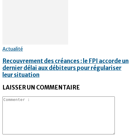
Actualité
Recouvrement des créances : le FPI accorde un
dernier délai aux débiteurs pour régulariser
leur situation
LAISSER UN COMMENTAIRE