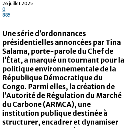
26 juillet 2025
0
885
Une série d’ordonnances
présidentielles annoncées par Tina
Salama, porte-parole du Chef de
l’État, a marqué un tournant pour la
politique environnementale de la
République Démocratique du
Congo. Parmi elles, la création de
l’Autorité de Régulation du Marché
du Carbone (ARMCA), une
institution publique destinée à
structurer, encadrer et dynamiser