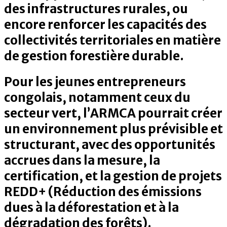
des infrastructures rurales, ou
encore renforcer les capacités des
collectivités territoriales en matière
de gestion forestière durable.
Pour les jeunes entrepreneurs
congolais, notamment ceux du
secteur vert, l’ARMCA pourrait créer
un environnement plus prévisible et
structurant, avec des opportunités
accrues dans la mesure, la
certification, et la gestion de projets
REDD+ (Réduction des émissions
dues à la déforestation et à la
dégradation des forêts).