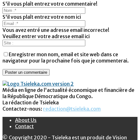
S'il vous plaît entrez votre commentaire!
S'il vous plaît entrez votre nom ici
Vous avez entré une adresse email incorrecte!
Veuillez entrer votre adresse email ici
Enregistrer mon nom, email et site web dans ce
navigateur pour la prochaine fois que je commenterai.
Média en ligne de l'actualité économique et financière de
la République Démocratique du Congo.
La rédaction de Tsieleka
Contactez-nous:
redaction@tsieleka.com
About Us
Contact
© Copyright 2020 - Tsieleka est un produit de Vision