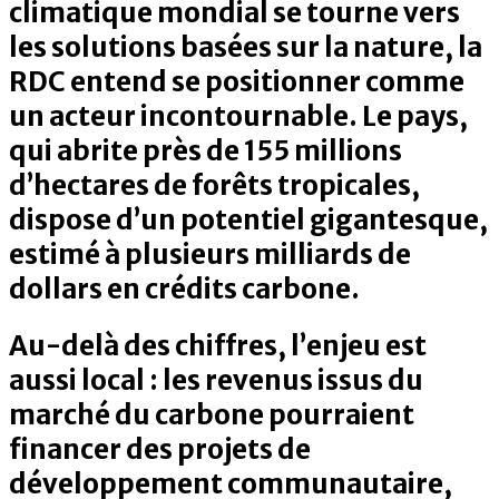
climatique mondial se tourne vers
les solutions basées sur la nature, la
RDC entend se positionner comme
un acteur incontournable. Le pays,
qui abrite près de 155 millions
d’hectares de forêts tropicales,
dispose d’un potentiel gigantesque,
estimé à plusieurs milliards de
dollars en crédits carbone.
Au-delà des chiffres, l’enjeu est
aussi local : les revenus issus du
marché du carbone pourraient
financer des projets de
développement communautaire,