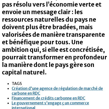
pas résolu vers l’économie verte et
envoie un message clair : les
ressources naturelles du pays ne
doivent plus être bradées, mais
valorisées de manière transparente
et bénéfique pour tous. Une
ambition qui, si elle est concrétisée,
pourrait transformer en profondeur
la manière dont le pays gère son
capital naturel.
TAGS
Création d'une agence de régulation de marché de
carbone en RDC
Financement de crédits carbonne en RDC
Le gouvernement s'engage ç un commerce
international