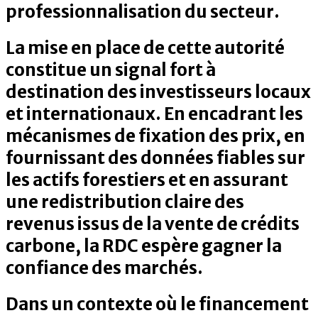
professionnalisation du secteur.
La mise en place de cette autorité
constitue un signal fort à
destination des investisseurs locaux
et internationaux. En encadrant les
mécanismes de fixation des prix, en
fournissant des données fiables sur
les actifs forestiers et en assurant
une redistribution claire des
revenus issus de la vente de crédits
carbone, la RDC espère gagner la
confiance des marchés.
Dans un contexte où le financement