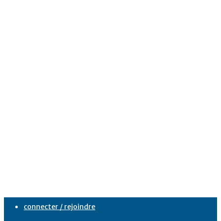
connecter / rejoindre