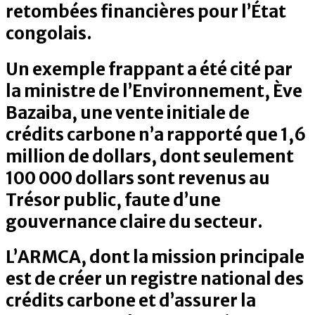
retombées financières pour l’État
congolais.
Un exemple frappant a été cité par
la ministre de l’Environnement, Ève
Bazaiba, une vente initiale de
crédits carbone n’a rapporté que 1,6
million de dollars, dont seulement
100 000 dollars sont revenus au
Trésor public, faute d’une
gouvernance claire du secteur.
L’ARMCA, dont la mission principale
est de créer un registre national des
crédits carbone et d’assurer la