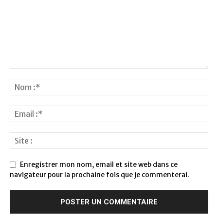
Enregistrer mon nom, email et site web dans ce
navigateur pour la prochaine fois que je commenterai.