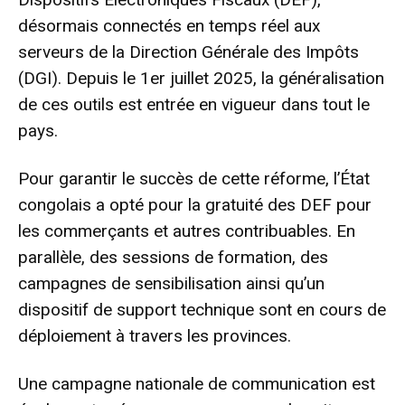
désormais connectés en temps réel aux
serveurs de la Direction Générale des Impôts
(DGI). Depuis le 1er juillet 2025, la généralisation
de ces outils est entrée en vigueur dans tout le
pays.
Pour garantir le succès de cette réforme, l’État
congolais a opté pour la gratuité des DEF pour
les commerçants et autres contribuables. En
parallèle, des sessions de formation, des
campagnes de sensibilisation ainsi qu’un
dispositif de support technique sont en cours de
déploiement à travers les provinces.
Une campagne nationale de communication est