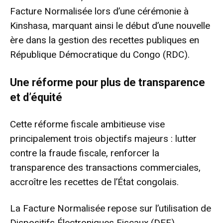
Facture Normalisée lors d’une cérémonie à
Kinshasa, marquant ainsi le début d’une nouvelle
ère dans la gestion des recettes publiques en
République Démocratique du Congo (RDC).
Une réforme pour plus de transparence
et d’équité
Cette réforme fiscale ambitieuse vise
principalement trois objectifs majeurs : lutter
contre la fraude fiscale, renforcer la
transparence des transactions commerciales,
accroître les recettes de l’État congolais.
La Facture Normalisée repose sur l’utilisation de
Dispositifs Électroniques Fiscaux (DEF),