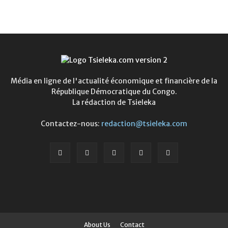
Média en ligne de l'actualité économique et financière de la
République Démocratique du Congo.
La rédaction de Tsieleka
Contactez-nous:
redaction@tsieleka.com
About Us
Contact