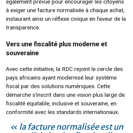
également prévue pour encourager les citoyens
à exiger une facture normalisée à chaque achat,
instaurant ainsi un réflexe civique en faveur de la
transparence.
Vers une fiscalité plus moderne et
souveraine
Avec cette initiative, la RDC rejoint le cercle des
pays africains ayant modernisé leur système
fiscal par des solutions numériques. Cette
démarche s’inscrit dans une vision plus large de
fiscalité équitable, inclusive et souveraine, en
conformité avec les standards internationaux.
« la facture normalisée est un