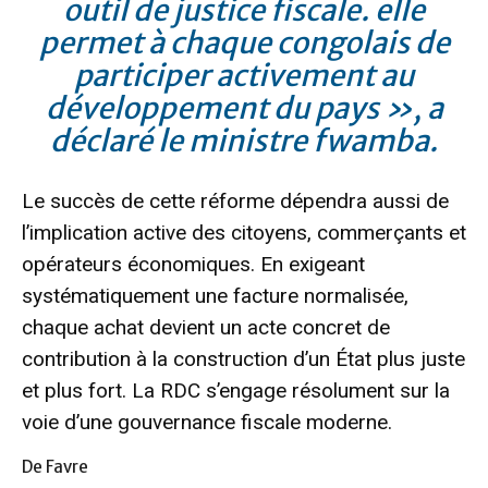
outil de justice fiscale. elle
permet à chaque congolais de
participer activement au
développement du pays », a
déclaré le ministre fwamba.
Le succès de cette réforme dépendra aussi de
l’implication active des citoyens, commerçants et
opérateurs économiques. En exigeant
systématiquement une facture normalisée,
chaque achat devient un acte concret de
contribution à la construction d’un État plus juste
et plus fort. La RDC s’engage résolument sur la
voie d’une gouvernance fiscale moderne.
De Favre