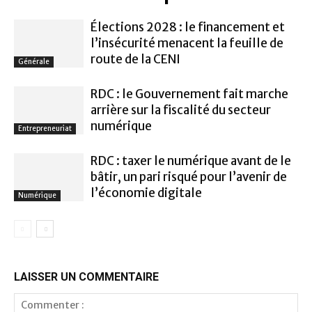
Élections 2028 : le financement et
l’insécurité menacent la feuille de
route de la CENI
Générale
RDC : le Gouvernement fait marche
arrière sur la fiscalité du secteur
numérique
Entrepreneuriat
RDC : taxer le numérique avant de le
bâtir, un pari risqué pour l’avenir de
l’économie digitale
Numérique
LAISSER UN COMMENTAIRE