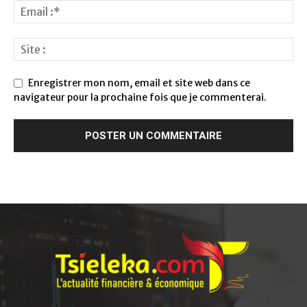
Enregistrer mon nom, email et site web dans ce
navigateur pour la prochaine fois que je commenterai.