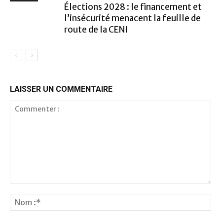
Élections 2028 : le financement et
l’insécurité menacent la feuille de
route de la CENI
LAISSER UN COMMENTAIRE