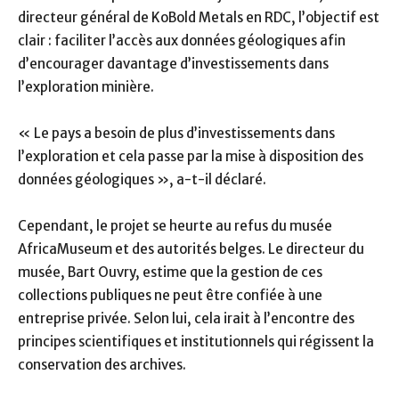
directeur général de KoBold Metals en RDC, l’objectif est
clair : faciliter l’accès aux données géologiques afin
d’encourager davantage d’investissements dans
l’exploration minière.
« Le pays a besoin de plus d’investissements dans
l’exploration et cela passe par la mise à disposition des
données géologiques », a-t-il déclaré.
Cependant, le projet se heurte au refus du musée
AfricaMuseum et des autorités belges. Le directeur du
musée, Bart Ouvry, estime que la gestion de ces
collections publiques ne peut être confiée à une
entreprise privée. Selon lui, cela irait à l’encontre des
principes scientifiques et institutionnels qui régissent la
conservation des archives.