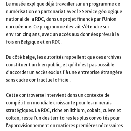
Le musée explique déjà travailler sur un programme de
numérisation en partenariat avec le Service géologique
national de la RDC, dans un projet financé par l’Union
européenne. Ce programme devrait s’étendre sur
environ cinq ans, avec un accès aux données prévu à la
fois en Belgique et en RDC.
Du côté belge, les autorités rappellent que ces archives
constituent un bien public, et qu’il n’est pas possible
d’accorder un accès exclusif à une entreprise étrangère
sans cadre contractuel officiel.
Cette controverse intervient dans un contexte de
compétition mondiale croissante pour les minerais
stratégiques. La RDC, riche en lithium, cobalt, cuivre et
coltan, reste l’un des territoires les plus convoités pour
l’approvisionnement en matières premières nécessaires