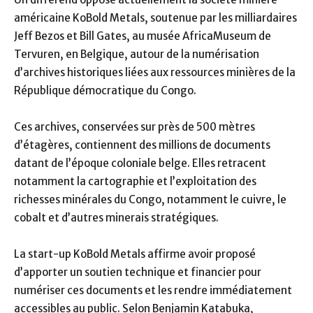
américaine KoBold Metals, soutenue par les milliardaires
Jeff Bezos et Bill Gates, au musée AfricaMuseum de
Tervuren, en Belgique, autour de la numérisation
d’archives historiques liées aux ressources minières de la
République démocratique du Congo.
Ces archives, conservées sur près de 500 mètres
d’étagères, contiennent des millions de documents
datant de l’époque coloniale belge. Elles retracent
notamment la cartographie et l’exploitation des
richesses minérales du Congo, notamment le cuivre, le
cobalt et d’autres minerais stratégiques.
La start-up KoBold Metals affirme avoir proposé
d’apporter un soutien technique et financier pour
numériser ces documents et les rendre immédiatement
accessibles au public. Selon Benjamin Katabuka,