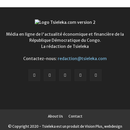
Média en ligne de l'actualité économique et financière de la
République Démocratique du Congo.
La rédaction de Tsieleka
Contactez-nous:
redaction@tsieleka.com
About Us
Contact
© Copyright 2020 - Tsieleka est un produit de Vision Plus, webdesign