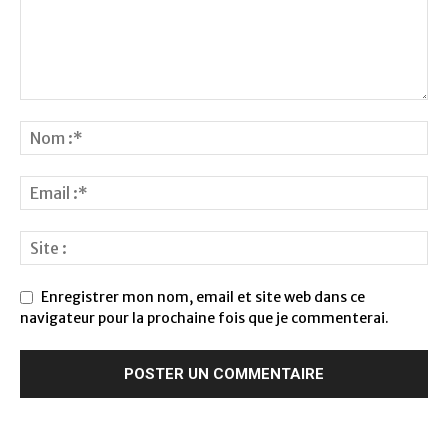
Enregistrer mon nom, email et site web dans ce
navigateur pour la prochaine fois que je commenterai.