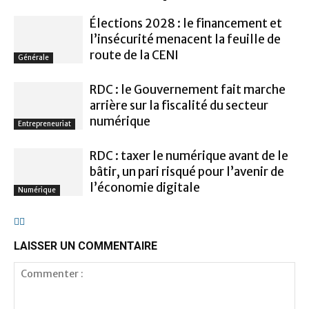
Élections 2028 : le financement et
l’insécurité menacent la feuille de
route de la CENI
Générale
RDC : le Gouvernement fait marche
arrière sur la fiscalité du secteur
numérique
Entrepreneuriat
RDC : taxer le numérique avant de le
bâtir, un pari risqué pour l’avenir de
l’économie digitale
Numérique
LAISSER UN COMMENTAIRE