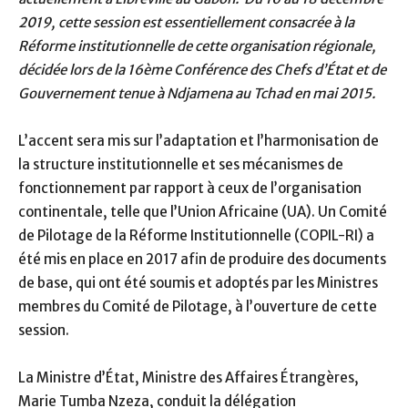
2019, cette session est essentiellement consacrée à la
Réforme institutionnelle de cette organisation régionale,
décidée lors de la 16ème Conférence des Chefs d’État et de
Gouvernement tenue à Ndjamena au Tchad en mai 2015.
L’accent sera mis sur l’adaptation et l’harmonisation de
la structure institutionnelle et ses mécanismes de
fonctionnement par rapport à ceux de l’organisation
continentale, telle que l’Union Africaine (UA). Un Comité
de Pilotage de la Réforme Institutionnelle (COPIL-RI) a
été mis en place en 2017 afin de produire des documents
de base, qui ont été soumis et adoptés par les Ministres
membres du Comité de Pilotage, à l’ouverture de cette
session.
La Ministre d’État, Ministre des Affaires Étrangères,
Marie Tumba Nzeza, conduit la délégation