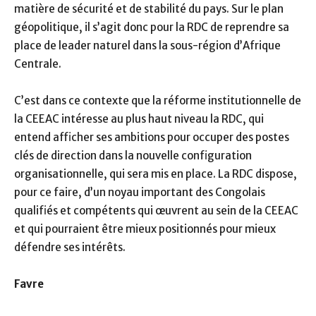
matière de sécurité et de stabilité du pays. Sur le plan
géopolitique, il s’agit donc pour la RDC de reprendre sa
place de leader naturel dans la sous-région d’Afrique
Centrale.
C’est dans ce contexte que la réforme institutionnelle de
la CEEAC intéresse au plus haut niveau la RDC, qui
entend afficher ses ambitions pour occuper des postes
clés de direction dans la nouvelle configuration
organisationnelle, qui sera mis en place. La RDC dispose,
pour ce faire, d’un noyau important des Congolais
qualifiés et compétents qui œuvrent au sein de la CEEAC
et qui pourraient être mieux positionnés pour mieux
défendre ses intérêts.
Favre