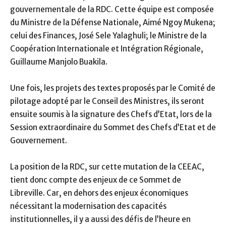
gouvernementale de la RDC. Cette équipe est composée
du Ministre de la Défense Nationale, Aimé Ngoy Mukena;
celui des Finances, José Sele Yalaghuli; le Ministre de la
Coopération Internationale et Intégration Régionale,
Guillaume Manjolo Buakila.
Une fois, les projets des textes proposés par le Comité de
pilotage adopté par le Conseil des Ministres, ils seront
ensuite soumis à la signature des Chefs d’Etat, lors de la
Session extraordinaire du Sommet des Chefs d’Etat et de
Gouvernement.
La position de la RDC, sur cette mutation de la CEEAC,
tient donc compte des enjeux de ce Sommet de
Libreville. Car, en dehors des enjeux économiques
nécessitant la modernisation des capacités
institutionnelles, il y a aussi des défis de l’heure en