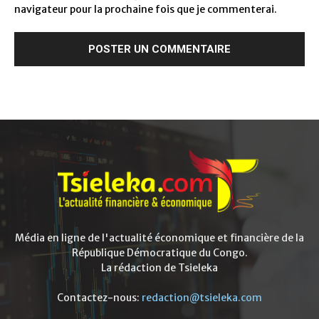
navigateur pour la prochaine fois que je commenterai.
Média en ligne de l'actualité économique et financière de la
République Démocratique du Congo.
La rédaction de Tsieleka
Contactez-nous:
redaction@tsieleka.com