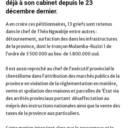
déjà à son cabinet depuis le 23
décembre dernier.
A en croire ces pétitionnaires, 13 griefs sont retenus
dans le chef de Théo Ngwabije entre autres :
détournement, surfaction des dans les infrastructures
de la province, dont le tronçon Mulamba-Ruzizi 1 de
l’ordre de 3 500 000 au lieu de 1.800.000 usd.
Il est aussi reproché au chef de l’exécutif provincial le
clientélisme dans l’attribution des marchés publics de la
province en violation de la réglementation en matière,
vente et spoliation des maisons et parcelles de ‘État via
des arrêtés provinciaux portant désaffectation au
mépris des instructions nationales ainsi que la vente des
taxes de la province aux particuliers.