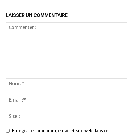
LAISSER UN COMMENTAIRE
Enregistrer mon nom, email et site web dans ce