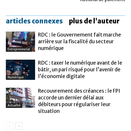
articles connexes
plus de l'auteur
RDC : le Gouvernement fait marche
arrière sur la fiscalité du secteur
numérique
Entrepreneuriat
RDC : taxer le numérique avant de le
bâtir, un pari risqué pour l’avenir de
l’économie digitale
Numérique
Recouvrement des créances : le FPI
accorde un dernier délai aux
débiteurs pour régulariser leur
Actualité
situation