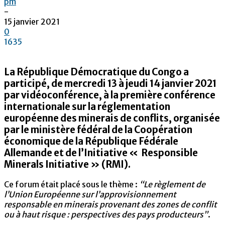
pm
-
15 janvier 2021
0
1635
La République Démocratique du Congo a
participé, de mercredi 13 à jeudi 14 janvier 2021
par vidéoconférence, à la première conférence
internationale sur la réglementation
européenne des minerais de conflits, organisée
par le ministère fédéral de la Coopération
économique de la République Fédérale
Allemande et de l’Initiative « Responsible
Minerals Initiative » (RMI).
Ce forum était placé sous le thème :
“Le règlement de
l’Union Européenne sur l’approvisionnement
responsable en minerais provenant des zones de conflit
ou à haut risque : perspectives des pays producteurs”
.