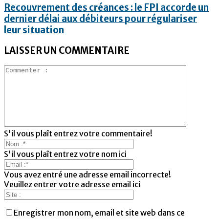
Recouvrement des créances : le FPI accorde un
dernier délai aux débiteurs pour régulariser
leur situation
LAISSER UN COMMENTAIRE
S'il vous plaît entrez votre commentaire!
S'il vous plaît entrez votre nom ici
Vous avez entré une adresse email incorrecte!
Veuillez entrer votre adresse email ici
Enregistrer mon nom, email et site web dans ce