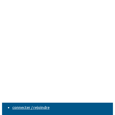
connecter / rejoindre