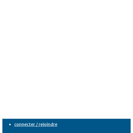
connecter / rejoindre