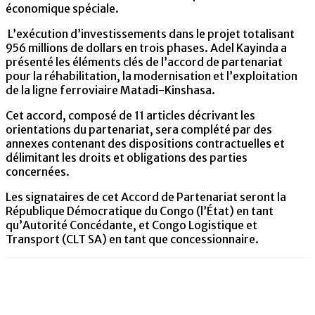
économique spéciale.
L’exécution d’investissements dans le projet totalisant
956 millions de dollars en trois phases. Adel Kayinda a
présenté les éléments clés de l’accord de partenariat
pour la réhabilitation, la modernisation et l’exploitation
de la ligne ferroviaire Matadi-Kinshasa.
Cet accord, composé de 11 articles décrivant les
orientations du partenariat, sera complété par des
annexes contenant des dispositions contractuelles et
délimitant les droits et obligations des parties
concernées.
Les signataires de cet Accord de Partenariat seront la
République Démocratique du Congo (l’État) en tant
qu’Autorité Concédante, et Congo Logistique et
Transport (CLT SA) en tant que concessionnaire.