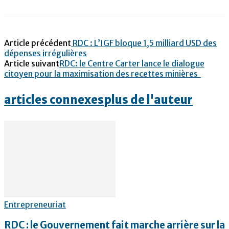
Article précédent
RDC : L’IGF bloque 1,5 milliard USD des
dépenses irrégulières
Article suivant
RDC: le Centre Carter lance le dialogue
citoyen pour la maximisation des recettes minières
articles connexes
plus de l'auteur
Entrepreneuriat
RDC : le Gouvernement fait marche arrière sur la