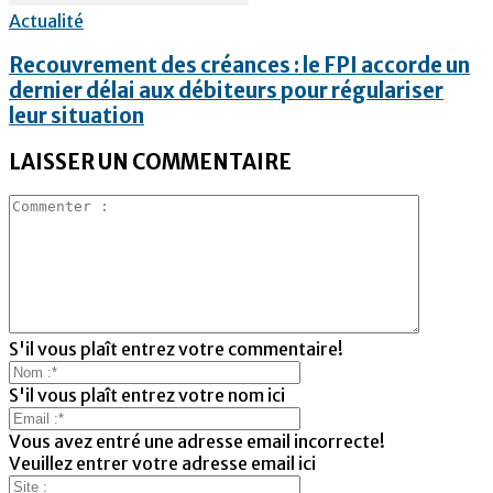
Actualité
Recouvrement des créances : le FPI accorde un
dernier délai aux débiteurs pour régulariser
leur situation
LAISSER UN COMMENTAIRE
S'il vous plaît entrez votre commentaire!
S'il vous plaît entrez votre nom ici
Vous avez entré une adresse email incorrecte!
Veuillez entrer votre adresse email ici