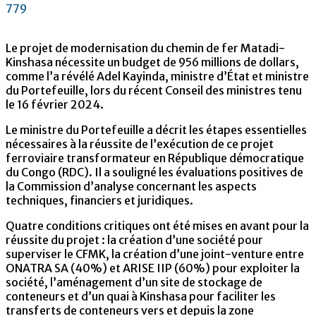
779
Le projet de modernisation du chemin de fer Matadi-
Kinshasa nécessite un budget de 956 millions de dollars,
comme l’a révélé Adel Kayinda, ministre d’État et ministre
du Portefeuille, lors du récent Conseil des ministres tenu
le 16 février 2024.
Le ministre du Portefeuille a décrit les étapes essentielles
nécessaires à la réussite de l’exécution de ce projet
ferroviaire transformateur en République démocratique
du Congo (RDC). Il a souligné les évaluations positives de
la Commission d’analyse concernant les aspects
techniques, financiers et juridiques.
Quatre conditions critiques ont été mises en avant pour la
réussite du projet : la création d’une société pour
superviser le CFMK, la création d’une joint-venture entre
ONATRA SA (40%) et ARISE IIP (60%) pour exploiter la
société, l’aménagement d’un site de stockage de
conteneurs et d’un quai à Kinshasa pour faciliter les
transferts de conteneurs vers et depuis la zone