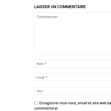
LAISSER UN COMMENTAIRE
Enregistrer mon nom, email et site web dan
commenterai.