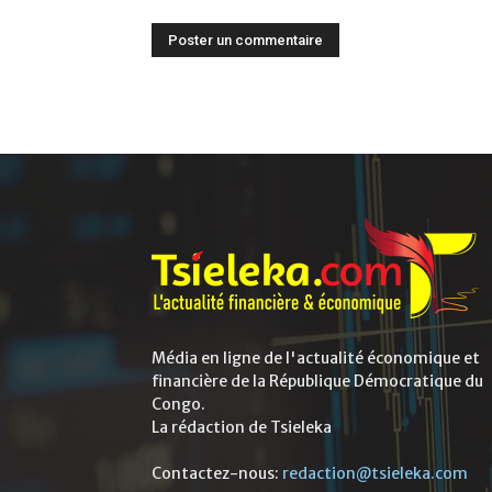
Média en ligne de l'actualité économique et
financière de la République Démocratique du
Congo.
La rédaction de Tsieleka
Contactez-nous:
redaction@tsieleka.com