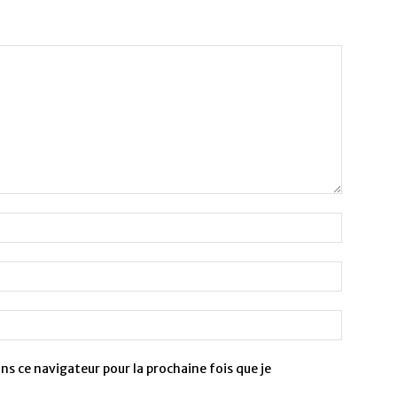
s ce navigateur pour la prochaine fois que je