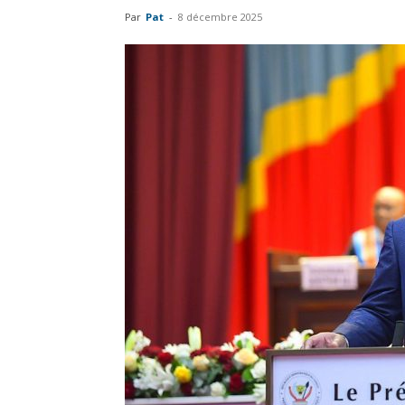
Par
Pat
-
8 décembre 2025