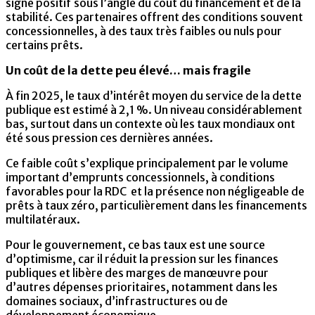
signe positif sous l’angle du coût du financement et de la
stabilité. Ces partenaires offrent des conditions souvent
concessionnelles, à des taux très faibles ou nuls pour
certains prêts.
Un coût de la dette peu élevé… mais fragile
À fin 2025, le taux d’intérêt moyen du service de la dette
publique est estimé à 2,1 %. Un niveau considérablement
bas, surtout dans un contexte où les taux mondiaux ont
été sous pression ces dernières années.
Ce faible coût s’explique principalement par le volume
important d’emprunts concessionnels, à conditions
favorables pour la RDC et la présence non négligeable de
prêts à taux zéro, particulièrement dans les financements
multilatéraux.
Pour le gouvernement, ce bas taux est une source
d’optimisme, car il réduit la pression sur les finances
publiques et libère des marges de manœuvre pour
d’autres dépenses prioritaires, notamment dans les
domaines sociaux, d’infrastructures ou de
développement économique.