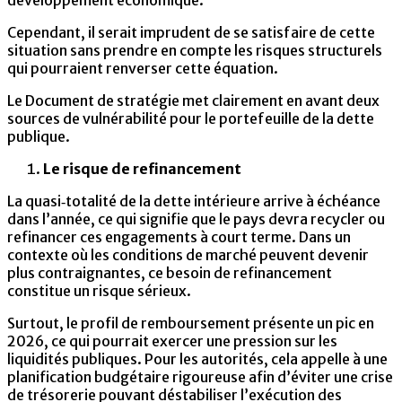
Cependant, il serait imprudent de se satisfaire de cette
situation sans prendre en compte les risques structurels
qui pourraient renverser cette équation.
Le Document de stratégie met clairement en avant deux
sources de vulnérabilité pour le portefeuille de la dette
publique.
Le risque de refinancement
La quasi‑totalité de la dette intérieure arrive à échéance
dans l’année, ce qui signifie que le pays devra recycler ou
refinancer ces engagements à court terme. Dans un
contexte où les conditions de marché peuvent devenir
plus contraignantes, ce besoin de refinancement
constitue un risque sérieux.
Surtout, le profil de remboursement présente un pic en
2026, ce qui pourrait exercer une pression sur les
liquidités publiques. Pour les autorités, cela appelle à une
planification budgétaire rigoureuse afin d’éviter une crise
de trésorerie pouvant déstabiliser l’exécution des