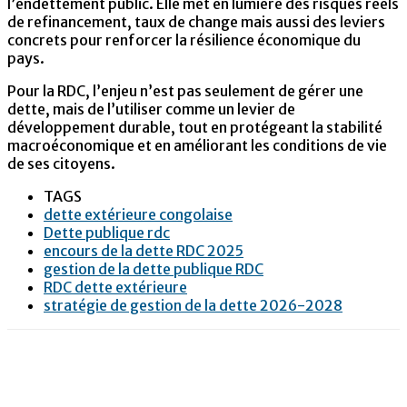
l’endettement public. Elle met en lumière des risques réels
de refinancement, taux de change mais aussi des leviers
concrets pour renforcer la résilience économique du
pays.
Pour la RDC, l’enjeu n’est pas seulement de gérer une
dette, mais de l’utiliser comme un levier de
développement durable, tout en protégeant la stabilité
macroéconomique et en améliorant les conditions de vie
de ses citoyens.
TAGS
dette extérieure congolaise
Dette publique rdc
encours de la dette RDC 2025
gestion de la dette publique RDC
RDC dette extérieure
stratégie de gestion de la dette 2026-2028