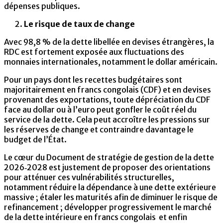
dépenses publiques.
Le risque de taux de change
Avec 98,8 % de la dette libellée en devises étrangères, la
RDC est fortement exposée aux fluctuations des
monnaies internationales, notamment le dollar américain.
Pour un pays dont les recettes budgétaires sont
majoritairement en francs congolais (CDF) et en devises
provenant des exportations, toute dépréciation du CDF
face au dollar ou à l’euro peut gonfler le coût réel du
service de la dette. Cela peut accroître les pressions sur
les réserves de change et contraindre davantage le
budget de l’État.
Le cœur du Document de stratégie de gestion de la dette
2026‑2028 est justement de proposer des orientations
pour atténuer ces vulnérabilités structurelles,
notamment réduire la dépendance à une dette extérieure
massive ; étaler les maturités afin de diminuer le risque de
refinancement ; développer progressivement le marché
de la dette intérieure en francs congolais et enfin