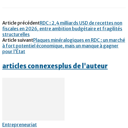
Article précédent
RDC : 2,4 milliards USD de recettes non
fiscales en 2026, entre ambition budgétaire et fragilités
structurelles
Article suivant
Plaques minéralogiques en RDC : un marché
à fort potentiel économique, mais un manque à gagner
pour l’État
articles connexes
plus de l'auteur
Entrepreneuriat