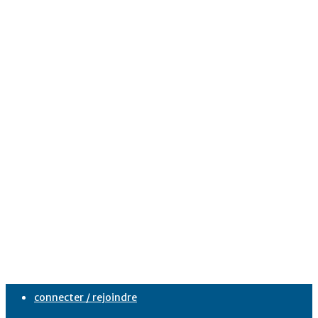
connecter / rejoindre