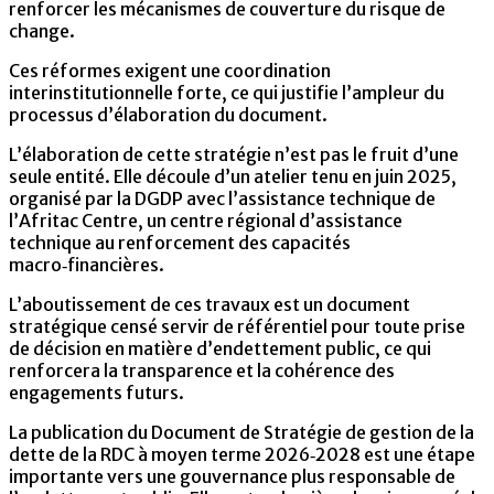
renforcer les mécanismes de couverture du risque de
change.
Ces réformes exigent une coordination
interinstitutionnelle forte, ce qui justifie l’ampleur du
processus d’élaboration du document.
L’élaboration de cette stratégie n’est pas le fruit d’une
seule entité. Elle découle d’un atelier tenu en juin 2025,
organisé par la DGDP avec l’assistance technique de
l’Afritac Centre, un centre régional d’assistance
technique au renforcement des capacités
macro‑financières.
L’aboutissement de ces travaux est un document
stratégique censé servir de référentiel pour toute prise
de décision en matière d’endettement public, ce qui
renforcera la transparence et la cohérence des
engagements futurs.
La publication du Document de Stratégie de gestion de la
dette de la RDC à moyen terme 2026‑2028 est une étape
importante vers une gouvernance plus responsable de