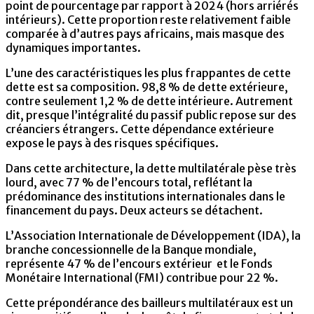
point de pourcentage par rapport à 2024 (hors arriérés
intérieurs). Cette proportion reste relativement faible
comparée à d’autres pays africains, mais masque des
dynamiques importantes.
L’une des caractéristiques les plus frappantes de cette
dette est sa composition. 98,8 % de dette extérieure,
contre seulement 1,2 % de dette intérieure. Autrement
dit, presque l’intégralité du passif public repose sur des
créanciers étrangers. Cette dépendance extérieure
expose le pays à des risques spécifiques.
Dans cette architecture, la dette multilatérale pèse très
lourd, avec 77 % de l’encours total, reflétant la
prédominance des institutions internationales dans le
financement du pays. Deux acteurs se détachent.
L’Association Internationale de Développement (IDA), la
branche concessionnelle de la Banque mondiale,
représente 47 % de l’encours extérieur et le Fonds
Monétaire International (FMI) contribue pour 22 %.
Cette prépondérance des bailleurs multilatéraux est un