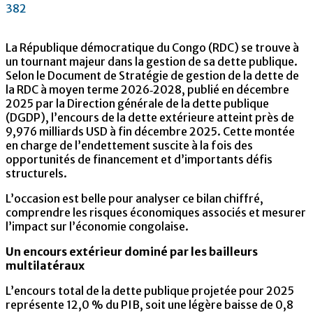
382
La République démocratique du Congo (RDC) se trouve à
un tournant majeur dans la gestion de sa dette publique.
Selon le Document de Stratégie de gestion de la dette de
la RDC à moyen terme 2026‑2028, publié en décembre
2025 par la Direction générale de la dette publique
(DGDP), l’encours de la dette extérieure atteint près de
9,976 milliards USD à fin décembre 2025. Cette montée
en charge de l’endettement suscite à la fois des
opportunités de financement et d’importants défis
structurels.
L’occasion est belle pour analyser ce bilan chiffré,
comprendre les risques économiques associés et mesurer
l’impact sur l’économie congolaise.
Un encours extérieur dominé par les bailleurs
multilatéraux
L’encours total de la dette publique projetée pour 2025
représente 12,0 % du PIB, soit une légère baisse de 0,8