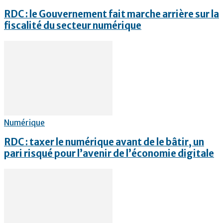
RDC : le Gouvernement fait marche arrière sur la
fiscalité du secteur numérique
Numérique
RDC : taxer le numérique avant de le bâtir, un
pari risqué pour l’avenir de l’économie digitale