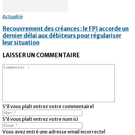
Actualité
Recouvrement des créances : le FPI accorde un
dernier délai aux débiteurs pour régulariser
leur situation
LAISSER UN COMMENTAIRE
S'il vous plaît entrez votre commentaire!
S'il vous plaît entrez votre nom ici
Vous avez entré une adresse email incorrecte!