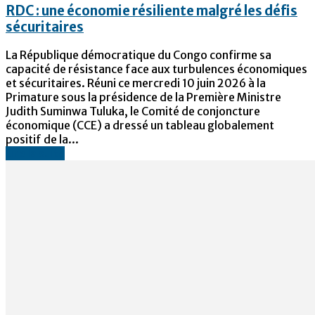
RDC : une économie résiliente malgré les défis
sécuritaires
La République démocratique du Congo confirme sa
capacité de résistance face aux turbulences économiques
et sécuritaires. Réuni ce mercredi 10 juin 2026 à la
Primature sous la présidence de la Première Ministre
Judith Suminwa Tuluka, le Comité de conjoncture
économique (CCE) a dressé un tableau globalement
positif de la...
Lire la suite