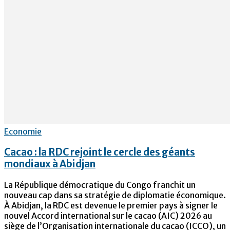
Economie
Cacao : la RDC rejoint le cercle des géants
mondiaux à Abidjan
La République démocratique du Congo franchit un
nouveau cap dans sa stratégie de diplomatie économique.
À Abidjan, la RDC est devenue le premier pays à signer le
nouvel Accord international sur le cacao (AIC) 2026 au
siège de l’Organisation internationale du cacao (ICCO), un