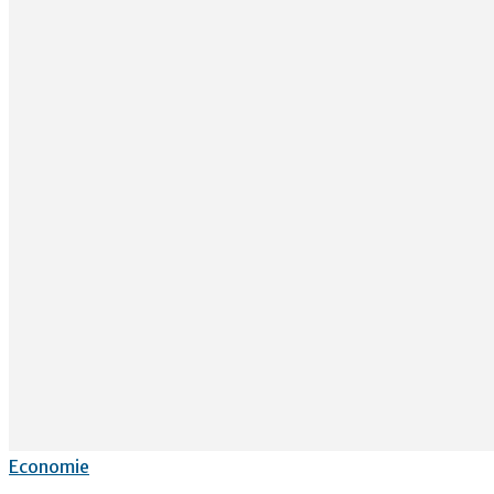
Economie