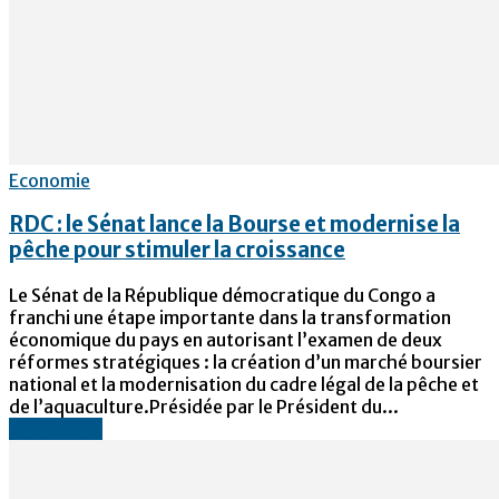
Economie
RDC : le Sénat lance la Bourse et modernise la
pêche pour stimuler la croissance
Le Sénat de la République démocratique du Congo a
franchi une étape importante dans la transformation
économique du pays en autorisant l’examen de deux
réformes stratégiques : la création d’un marché boursier
national et la modernisation du cadre légal de la pêche et
de l’aquaculture.Présidée par le Président du...
Lire la suite