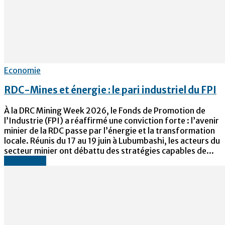
Economie
RDC-Mines et énergie : le pari industriel du FPI
À la DRC Mining Week 2026, le Fonds de Promotion de
l’Industrie (FPI) a réaffirmé une conviction forte : l’avenir
minier de la RDC passe par l’énergie et la transformation
locale. Réunis du 17 au 19 juin à Lubumbashi, les acteurs du
secteur minier ont débattu des stratégies capables de...
Lire la suite