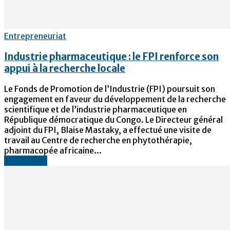
Entrepreneuriat
Industrie pharmaceutique : le FPI renforce son
appui à la recherche locale
Le Fonds de Promotion de l’Industrie (FPI) poursuit son
engagement en faveur du développement de la recherche
scientifique et de l’industrie pharmaceutique en
République démocratique du Congo. Le Directeur général
adjoint du FPI, Blaise Mastaky, a effectué une visite de
travail au Centre de recherche en phytothérapie,
pharmacopée africaine...
Lire la suite