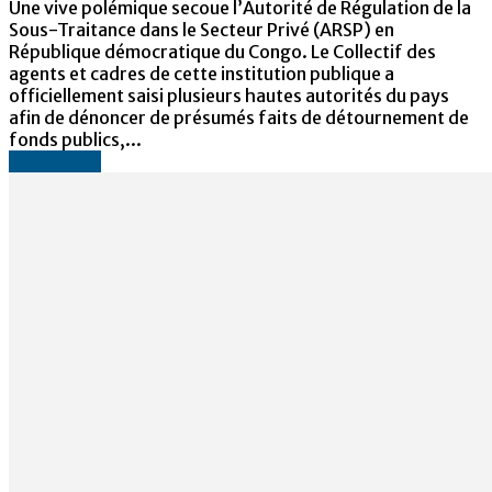
Une vive polémique secoue l’Autorité de Régulation de la
Sous-Traitance dans le Secteur Privé (ARSP) en
République démocratique du Congo. Le Collectif des
agents et cadres de cette institution publique a
officiellement saisi plusieurs hautes autorités du pays
afin de dénoncer de présumés faits de détournement de
fonds publics,...
Lire la suite