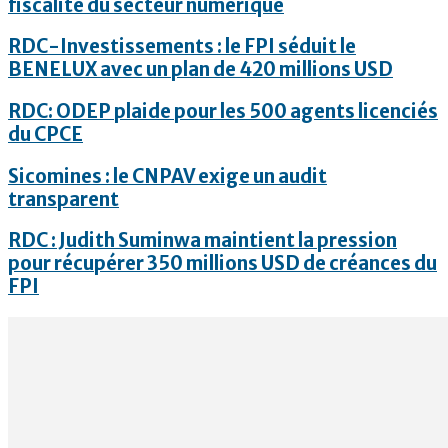
fiscalité du secteur numérique
RDC-Investissements : le FPI séduit le
BENELUX avec un plan de 420 millions USD
RDC: ODEP plaide pour les 500 agents licenciés
du CPCE
Sicomines : le CNPAV exige un audit
transparent
RDC : Judith Suminwa maintient la pression
pour récupérer 350 millions USD de créances du
FPI