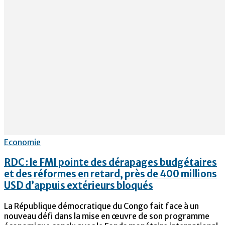
Economie
RDC : le FMI pointe des dérapages budgétaires
et des réformes en retard, près de 400 millions
USD d’appuis extérieurs bloqués
La République démocratique du Congo fait face à un
nouveau défi dans la mise en œuvre de son programme