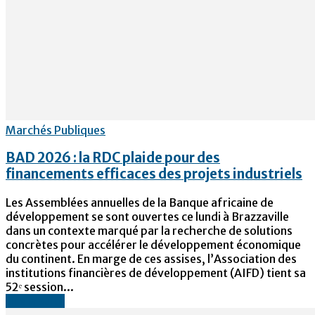
Marchés Publiques
BAD 2026 : la RDC plaide pour des
financements efficaces des projets industriels
Les Assemblées annuelles de la Banque africaine de
développement se sont ouvertes ce lundi à Brazzaville
dans un contexte marqué par la recherche de solutions
concrètes pour accélérer le développement économique
du continent. En marge de ces assises, l’Association des
institutions financières de développement (AIFD) tient sa
52ᵉ session...
Lire la suite