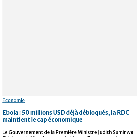
Economie
Ebola : 50 millions USD déjà débloqués, la RDC
maintient le cap économique
Le Gouvernement de la Première Ministre Judith Suminwa