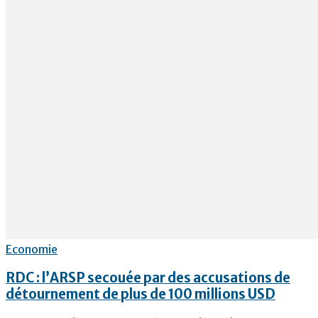
Economie
RDC : l’ARSP secouée par des accusations de
détournement de plus de 100 millions USD