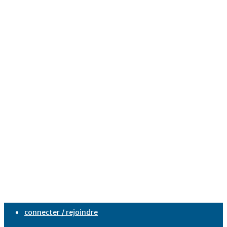
connecter / rejoindre